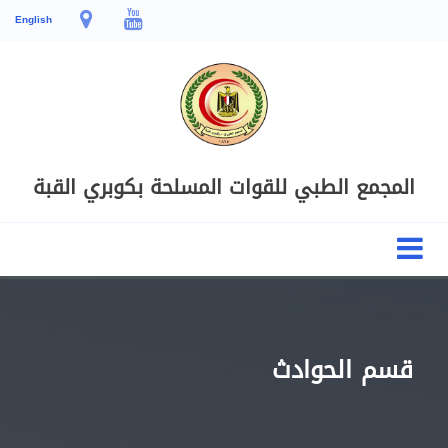
English
المجمع الطبي للقوات المسلحة بكوبري القبة
قسم الحوادث