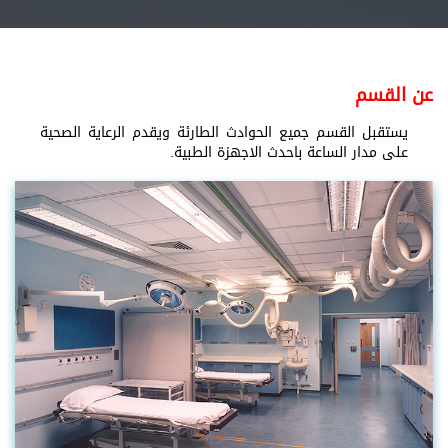
عن القسم
يستقبل القسم جميع الحوادث الطارئة ويقدم الرعاية الصحية
على مدار الساعة باحدث الاجهزة الطبية.