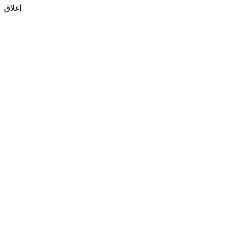
إغلاق