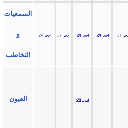
السمعيات
و
جز الآن
احجز الآن
احجز الآن
احجز الآن
احجز الآن
التخاطب
العيون
احجز الآن