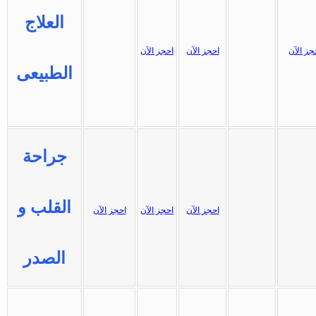
العلاج
جز الآن
احجز الآن
احجز الآن
الطبيعى
جراحة
القلب و
احجز الآن
احجز الآن
احجز الآن
الصدر