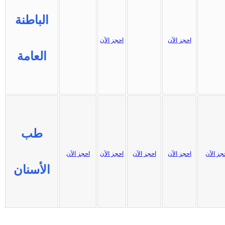
الباطنة
احجز الآن
احجز الآن
العامة
طب
جز الآن
احجز الآن
احجز الآن
احجز الآن
احجز الآن
الأسنان