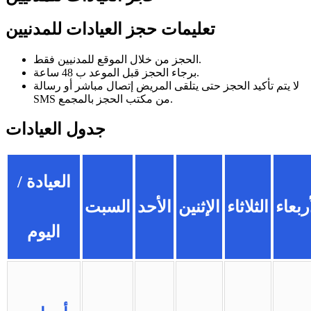
تعليمات حجز العيادات للمدنيين
الحجز من خلال الموقع للمدنيين فقط.
برجاء الحجز قبل الموعد ب 48 ساعة.
لا يتم تأكيد الحجز حتى يتلقى المريض إتصال مباشر أو رسالة
SMS من مكتب الحجز بالمجمع.
جدول العيادات
العيادة
/
ربعاء
الثلاثاء
الإثنين
الأحد
السبت
اليوم