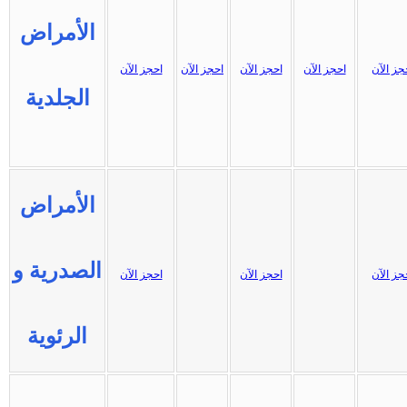
الأمراض
جز الآن
احجز الآن
احجز الآن
احجز الآن
احجز الآن
الجلدية
الأمراض
الصدرية و
جز الآن
احجز الآن
احجز الآن
الرئوية