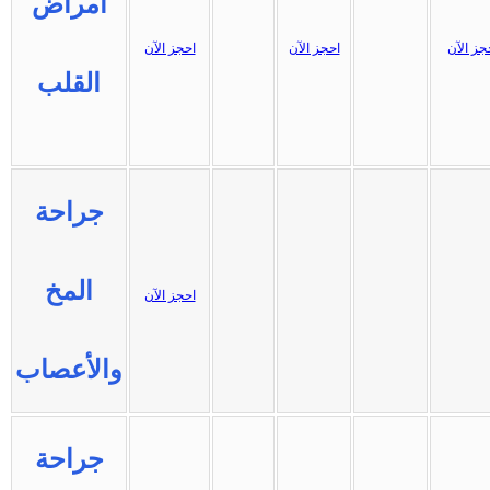
أمراض
جز الآن
احجز الآن
احجز الآن
القلب
جراحة
المخ
احجز الآن
والأعصاب
جراحة