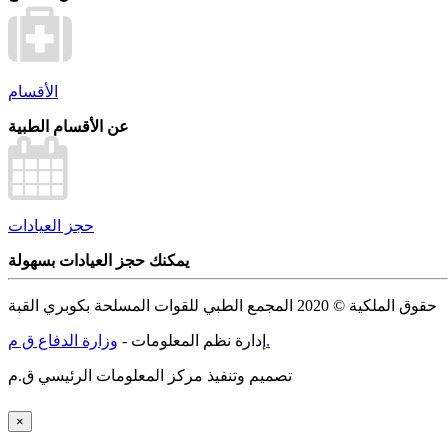
الأقسام
عن الأقسام الطبية
حجز العيادات
يمكنك حجز العيادات بسهولة
حقوق الملكية © 2020 المجمع الطبي للقوات المسلحة بكوبري القبة
وزارة الدفاع ق م.
إدارة نظم المعلومات -
تصميم وتنفيذ مركز المعلومات الرئيسي ق.م
×