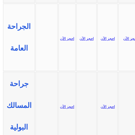
الجراحة
جز الآن
احجز الآن
احجز الآن
احجز الآن
العامة
جراحة
المسالك
احجز الآن
احجز الآن
البولية