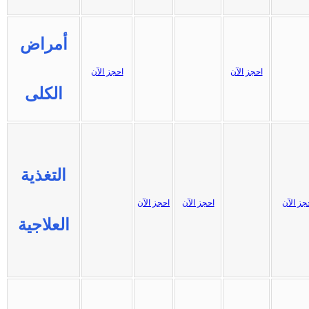
أمراض
احجز الآن
احجز الآن
الكلى
التغذية
جز الآن
احجز الآن
احجز الآن
العلاجية