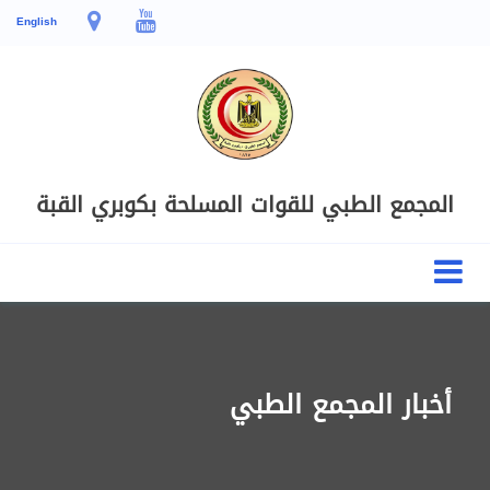
English
المجمع الطبي للقوات المسلحة بكوبري القبة
أخبار المجمع الطبي