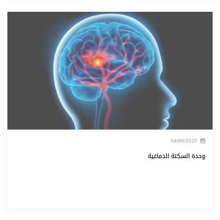
04/06/2020
وحدة السكتة الدماغية