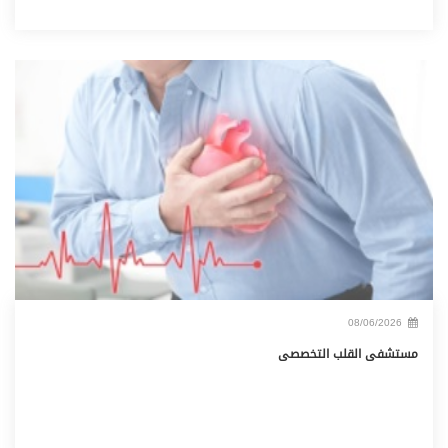
08/06/2026
مستشفى القلب التخصصى