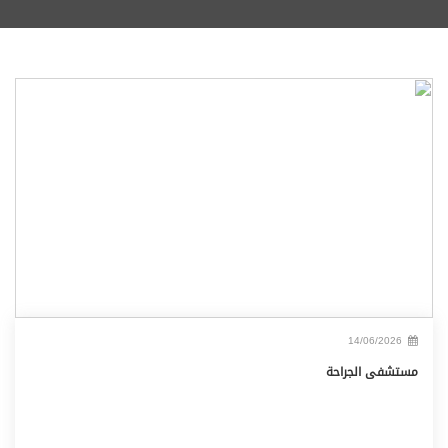
14/06/2026
مستشفى الجراحة