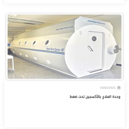
03/02/2021
وحدة العلاج بالأكسجين تحت ضغط