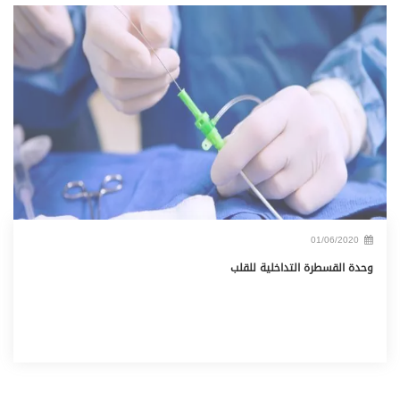
01/06/2020
وحدة القسطرة التداخلية للقلب