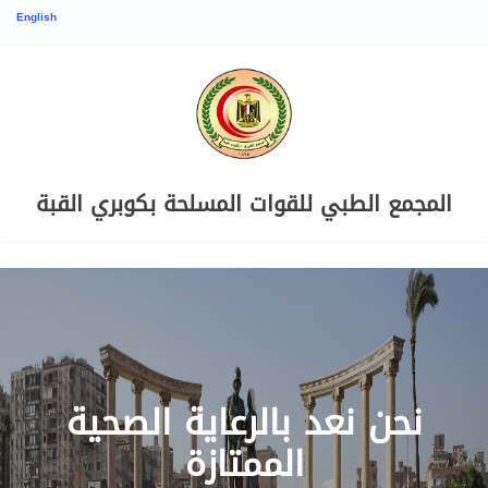
English
المجمع الطبي للقوات المسلحة بكوبري القبة
نحن نعد بالرعاية الصحية
الممتازة