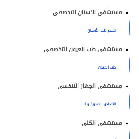
مستشفى الاسنان التخصصى
قسم طب الأسنان
مستشفى طب العيون التخصصى
طب العيون
مستشفى الجهاز التنفسى
الأمراض الصدرية و الرئوية
مستشفى الكلى