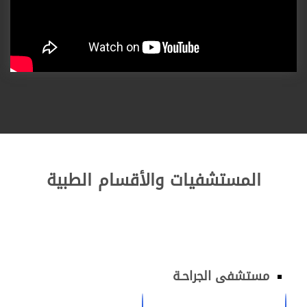
المستشفيات والأقسام الطبية
مستشفى الجراحـة