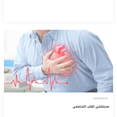
08/06/2026
مستشفى القلب التخصصى