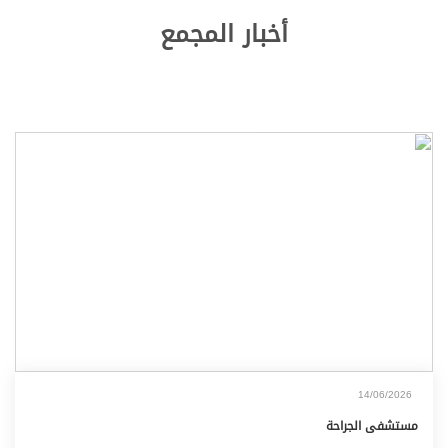
أخبار المجمع
14/06/2026
مستشفى الجراحة