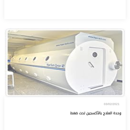
03/02/2021
وحدة العلاج بالأكسجين تحت ضغط