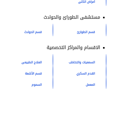
أمراض الكلى
مستشفى الطورائ والحوادث
قسم الطوارئ
قسم الحوادث
الاقسام والمراكز التخصصية
السمعيات والتخاطب
العلاج الطبيعى
القدم السكري
قسم الأشعة
المعمل
السموم