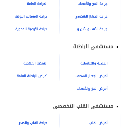
جراحة المخ والأعصاب
الجراحة العامة
جراحة الجهاز الهضمي
جراحة المسالك البولية
جراحة الأنف والأذن والحنجرة
جراحة الأوعية الدموية
مستشفى الباطنة
الجلدية والتناسلية
التغذية العلاجية
أمراض الجهاز الهضمى والكبد
أمراض الباطنة العامة
أمراض المخ والأعصاب
مستشفى القلب التخصصى
أمراض القلب
جراحة القلب والصدر