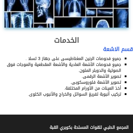
الخدمات
قسم الاشعة
جميع فحوصات الرنين المغناطيسى على جهاز 3 تسلا .
جميع فحوصات الأشعة العادية والأشعة المقطعية والموجات فوق
الصوتية والدوبلر الملون.
تصوير الأشعة الرقمى.
تصوير الأشعة فلوروسكوبى.
أخذ العينات من الأورام المختلفة.
تركيب أنبوبة تفريغ السوائل والخراج والأنبوب الكلوى.
المجمع الطبي للقوات المسلحة بكوبري القبة