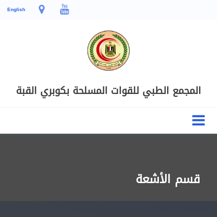
English
المجمع الطبي للقوات المسلحة بكوبري القبة
قسم الأشعة