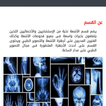
عن القسم
يضم قسم الأشعة نخبة من الإستشاريين والأخصائيين اللذين
يتمتعون بخبرات واسعة فى جميع فحوصات الأشعة وكذلك
الفنيين المدربين على أجهزة الأشعة والتصوير الطبي ويحتوى
القسم على أحدث الأجهزة المتطورة فى مجال التصوير
الطبي على مدار الساعة.